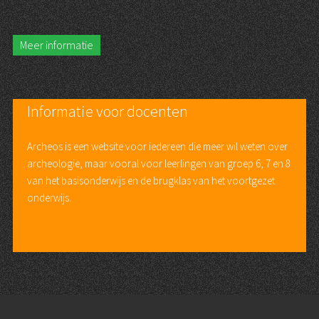
Meer informatie
Informatie voor docenten
Archeos is een website voor iedereen die meer wil weten over
archeologie, maar vooral voor leerlingen van groep 6, 7 en 8
van het basisonderwijs en de brugklas van het voortgezet
onderwijs.