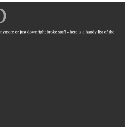
D
ymore or just downright broke stuff - here is a handy list of the