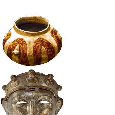
illustratie